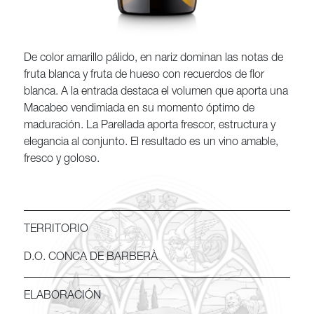
De color amarillo pálido, en nariz dominan las notas de
fruta blanca y fruta de hueso con recuerdos de flor
blanca. A la entrada destaca el volumen que aporta una
Macabeo vendimiada en su momento óptimo de
maduración. La Parellada aporta frescor, estructura y
elegancia al conjunto. El resultado es un vino amable,
fresco y goloso.
TERRITORIO
D.O. CONCA DE BARBERÀ
ELABORACIÓN