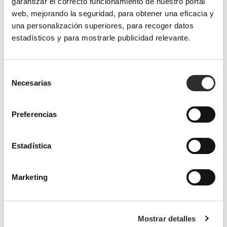
garantizar el correcto funcionamiento de nuestro portal
web, mejorando la seguridad, para obtener una eficacia y
una personalización superiores, para recoger datos
estadísticos y para mostrarle publicidad relevante.
Selección
Necesarias
de
consentimiento
Preferencias
Estadística
Marketing
Mostrar detalles