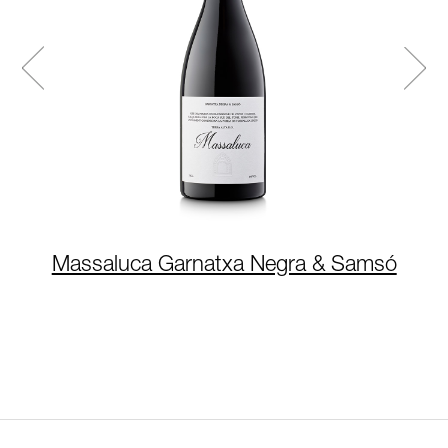
Massaluca Garnatxa Negra & Samsó