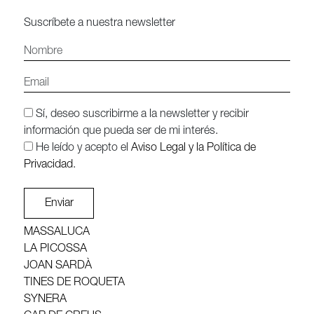
Suscríbete a nuestra newsletter
Sí, deseo suscribirme a la newsletter y recibir
información que pueda ser de mi interés.
He leído y acepto el
Aviso Legal y la Política de
Privacidad
.
Enviar
MASSALUCA
LA PICOSSA
JOAN SARDÀ
TINES DE ROQUETA
SYNERA